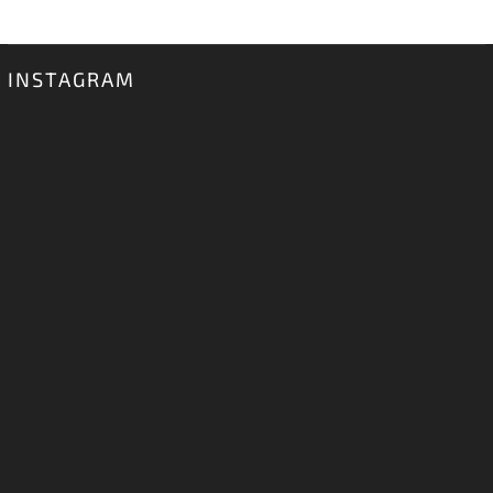
INSTAGRAM