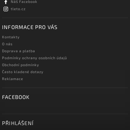
Náš Facebook
tleto.cz
INFORMACE PRO VÁS
Kontakty
O nás
Doprava a platba
Podmínky ochrany osobních údajů
Obchodní podmínky
Často kladené dotazy
Reklamace
FACEBOOK
PŘIHLÁŠENÍ