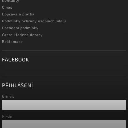
Kontakty
O nás
Doprava a platba
Podmínky ochrany osobních údajů
Obchodní podmínky
Často kladené dotazy
Reklamace
FACEBOOK
PŘIHLÁŠENÍ
E-mail
Heslo