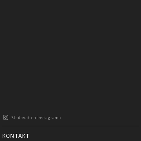
Sledovat na Instagramu
KONTAKT