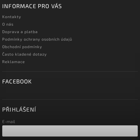
INFORMACE PRO VÁS
Kontakty
O nás
Doprava a platba
Podmínky ochrany osobních údajů
Obchodní podmínky
Často kladené dotazy
Reklamace
FACEBOOK
PŘIHLÁŠENÍ
E-mail