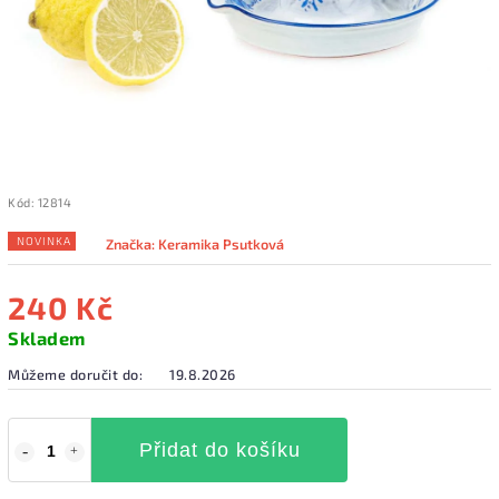
Kód:
12814
NOVINKA
Značka:
Keramika Psutková
240 Kč
Skladem
Můžeme doručit do:
19.8.2026
Přidat do košíku