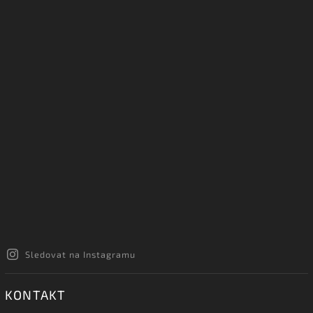
Sledovat na Instagramu
KONTAKT